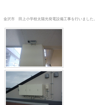
金沢市 田上小学校太陽光発電設備工事を行いました。