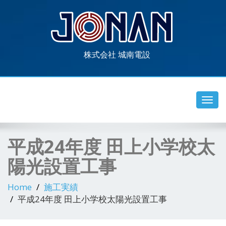
株式会社 城南電設
Toggl
navig
平成24年度 田上小学校太
陽光設置工事
Home
施工実績
平成24年度 田上小学校太陽光設置工事